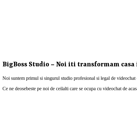
BigBoss Studio – Noi iti transformam casa 
Noi suntem primul si singurul studio profesional si legal de videochat
Ce ne deosebeste pe noi de ceilalti care se ocupa cu videochat de acasa ?