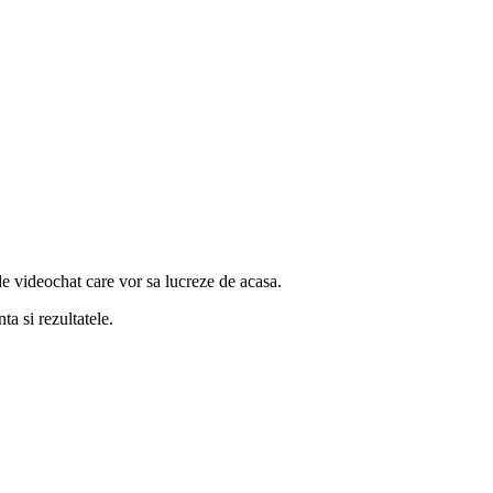
e videochat care vor sa lucreze de acasa.
ta si rezultatele.