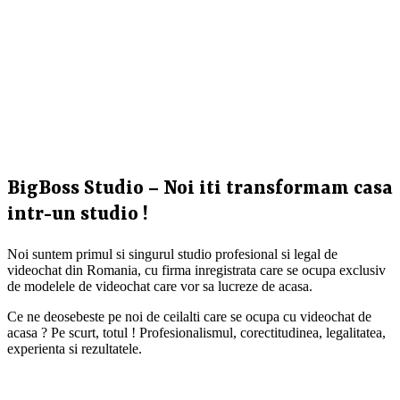
BigBoss Studio – Noi iti transformam casa
intr-un studio !
Noi suntem primul si singurul studio profesional si legal de
videochat din Romania, cu firma inregistrata care se ocupa exclusiv
de modelele de videochat care vor sa lucreze de acasa.
Ce ne deosebeste pe noi de ceilalti care se ocupa cu videochat de
acasa ? Pe scurt, totul ! Profesionalismul, corectitudinea, legalitatea,
experienta si rezultatele.