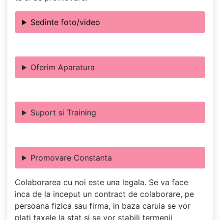
Sedinte foto/video
Oferim Aparatura
Suport si Training
Promovare Constanta
Colaborarea cu noi este una legala. Se va face
inca de la inceput un contract de colaborare, pe
persoana fizica sau firma, in baza caruia se vor
plati taxele la stat si se vor stabili termenii