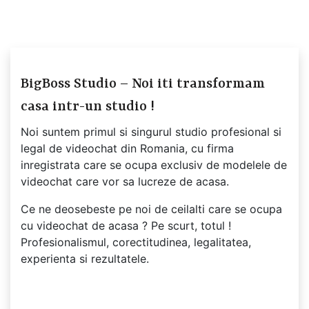
BigBoss Studio – Noi iti transformam
casa intr-un studio !
Noi suntem primul si singurul studio profesional si
legal de videochat din Romania, cu firma
inregistrata care se ocupa exclusiv de modelele de
videochat care vor sa lucreze de acasa.
Ce ne deosebeste pe noi de ceilalti care se ocupa
cu videochat de acasa ? Pe scurt, totul !
Profesionalismul, corectitudinea, legalitatea,
experienta si rezultatele.