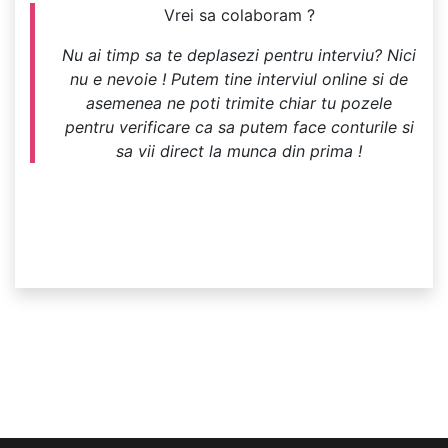
Vrei sa colaboram ?
Nu ai timp sa te deplasezi pentru interviu? Nici
nu e nevoie ! Putem tine interviul online si de
asemenea ne poti trimite chiar tu pozele
pentru verificare ca sa putem face conturile si
sa vii direct la munca din prima !