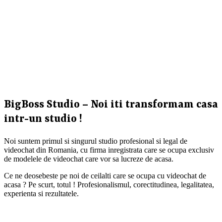
BigBoss Studio – Noi iti transformam casa
intr-un studio !
Noi suntem primul si singurul studio profesional si legal de
videochat din Romania, cu firma inregistrata care se ocupa exclusiv
de modelele de videochat care vor sa lucreze de acasa.
Ce ne deosebeste pe noi de ceilalti care se ocupa cu videochat de
acasa ? Pe scurt, totul ! Profesionalismul, corectitudinea, legalitatea,
experienta si rezultatele.