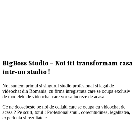
BigBoss Studio – Noi iti transformam casa
intr-un studio !
Noi suntem primul si singurul studio profesional si legal de
videochat din Romania, cu firma inregistrata care se ocupa exclusiv
de modelele de videochat care vor sa lucreze de acasa.
Ce ne deosebeste pe noi de ceilalti care se ocupa cu videochat de
acasa ? Pe scurt, totul ! Profesionalismul, corectitudinea, legalitatea,
experienta si rezultatele.