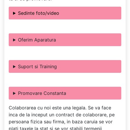
Sedinte foto/video
Oferim Aparatura
Suport si Training
Promovare Constanta
Colaborarea cu noi este una legala. Se va face
inca de la inceput un contract de colaborare, pe
persoana fizica sau firma, in baza caruia se vor
plati taxele la stat si se vor stabili termenii