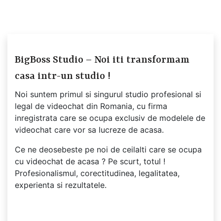
BigBoss Studio – Noi iti transformam
casa intr-un studio !
Noi suntem primul si singurul studio profesional si
legal de videochat din Romania, cu firma
inregistrata care se ocupa exclusiv de modelele de
videochat care vor sa lucreze de acasa.
Ce ne deosebeste pe noi de ceilalti care se ocupa
cu videochat de acasa ? Pe scurt, totul !
Profesionalismul, corectitudinea, legalitatea,
experienta si rezultatele.