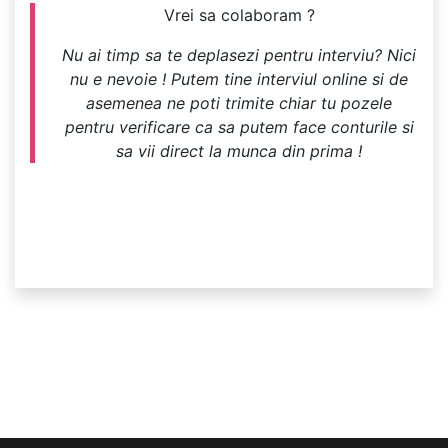
Vrei sa colaboram ?
Nu ai timp sa te deplasezi pentru interviu? Nici
nu e nevoie ! Putem tine interviul online si de
asemenea ne poti trimite chiar tu pozele
pentru verificare ca sa putem face conturile si
sa vii direct la munca din prima !