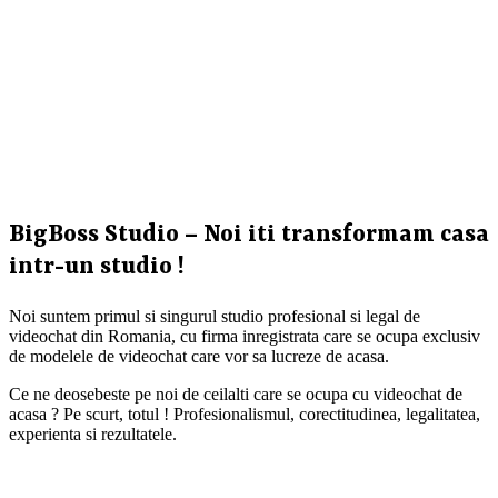
BigBoss Studio – Noi iti transformam casa
intr-un studio !
Noi suntem primul si singurul studio profesional si legal de
videochat din Romania, cu firma inregistrata care se ocupa exclusiv
de modelele de videochat care vor sa lucreze de acasa.
Ce ne deosebeste pe noi de ceilalti care se ocupa cu videochat de
acasa ? Pe scurt, totul ! Profesionalismul, corectitudinea, legalitatea,
experienta si rezultatele.