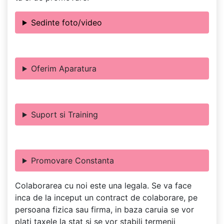
Sedinte foto/video
Oferim Aparatura
Suport si Training
Promovare Constanta
Colaborarea cu noi este una legala. Se va face
inca de la inceput un contract de colaborare, pe
persoana fizica sau firma, in baza caruia se vor
plati taxele la stat si se vor stabili termenii