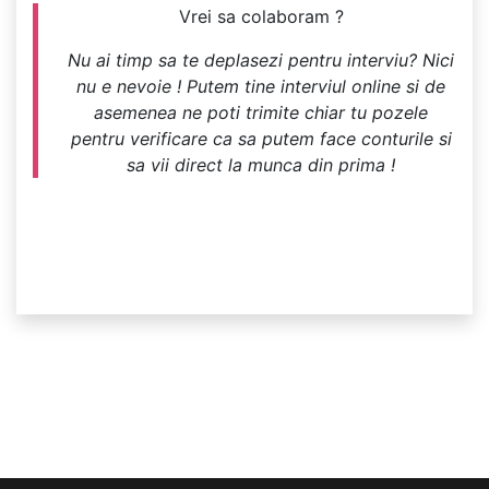
Vrei sa colaboram ?
Nu ai timp sa te deplasezi pentru interviu? Nici
nu e nevoie ! Putem tine interviul online si de
asemenea ne poti trimite chiar tu pozele
pentru verificare ca sa putem face conturile si
sa vii direct la munca din prima !