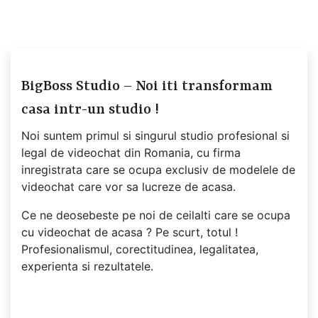
BigBoss Studio – Noi iti transformam
casa intr-un studio !
Noi suntem primul si singurul studio profesional si
legal de videochat din Romania, cu firma
inregistrata care se ocupa exclusiv de modelele de
videochat care vor sa lucreze de acasa.
Ce ne deosebeste pe noi de ceilalti care se ocupa
cu videochat de acasa ? Pe scurt, totul !
Profesionalismul, corectitudinea, legalitatea,
experienta si rezultatele.