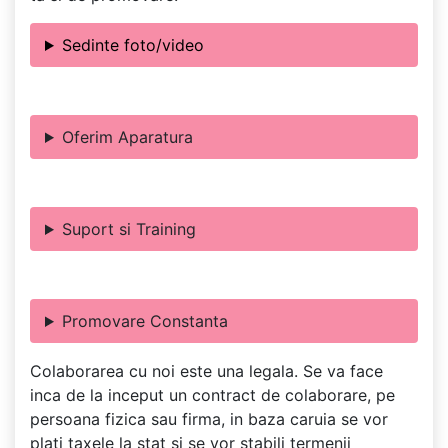
Sedinte foto/video
Oferim Aparatura
Suport si Training
Promovare Constanta
Colaborarea cu noi este una legala. Se va face
inca de la inceput un contract de colaborare, pe
persoana fizica sau firma, in baza caruia se vor
plati taxele la stat si se vor stabili termenii