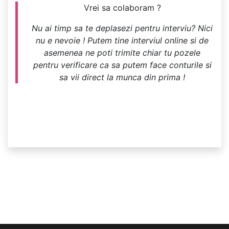
Vrei sa colaboram ?
Nu ai timp sa te deplasezi pentru interviu? Nici
nu e nevoie ! Putem tine interviul online si de
asemenea ne poti trimite chiar tu pozele
pentru verificare ca sa putem face conturile si
sa vii direct la munca din prima !