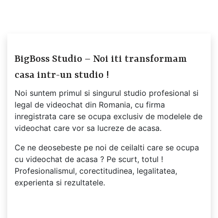
BigBoss Studio – Noi iti transformam
casa intr-un studio !
Noi suntem primul si singurul studio profesional si
legal de videochat din Romania, cu firma
inregistrata care se ocupa exclusiv de modelele de
videochat care vor sa lucreze de acasa.
Ce ne deosebeste pe noi de ceilalti care se ocupa
cu videochat de acasa ? Pe scurt, totul !
Profesionalismul, corectitudinea, legalitatea,
experienta si rezultatele.