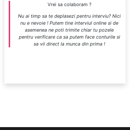
Vrei sa colaboram ?
Nu ai timp sa te deplasezi pentru interviu? Nici
nu e nevoie ! Putem tine interviul online si de
asemenea ne poti trimite chiar tu pozele
pentru verificare ca sa putem face conturile si
sa vii direct la munca din prima !