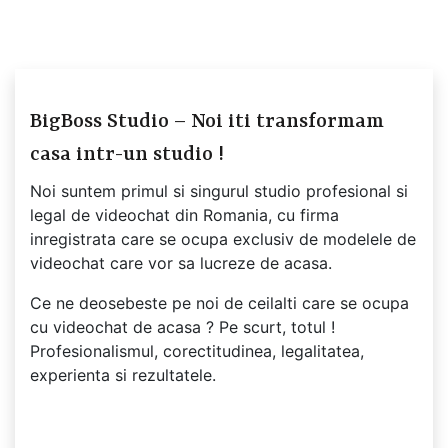
BigBoss Studio – Noi iti transformam
casa intr-un studio !
Noi suntem primul si singurul studio profesional si
legal de videochat din Romania, cu firma
inregistrata care se ocupa exclusiv de modelele de
videochat care vor sa lucreze de acasa.
Ce ne deosebeste pe noi de ceilalti care se ocupa
cu videochat de acasa ? Pe scurt, totul !
Profesionalismul, corectitudinea, legalitatea,
experienta si rezultatele.