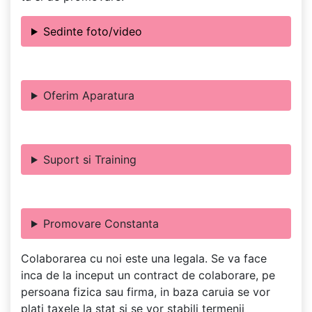
Sedinte foto/video
Oferim Aparatura
Suport si Training
Promovare Constanta
Colaborarea cu noi este una legala. Se va face
inca de la inceput un contract de colaborare, pe
persoana fizica sau firma, in baza caruia se vor
plati taxele la stat si se vor stabili termenii