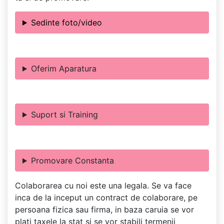
Sedinte foto/video
Oferim Aparatura
Suport si Training
Promovare Constanta
Colaborarea cu noi este una legala. Se va face
inca de la inceput un contract de colaborare, pe
persoana fizica sau firma, in baza caruia se vor
plati taxele la stat si se vor stabili termenii