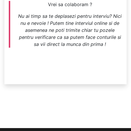
Vrei sa colaboram ?
Nu ai timp sa te deplasezi pentru interviu? Nici
nu e nevoie ! Putem tine interviul online si de
asemenea ne poti trimite chiar tu pozele
pentru verificare ca sa putem face conturile si
sa vii direct la munca din prima !