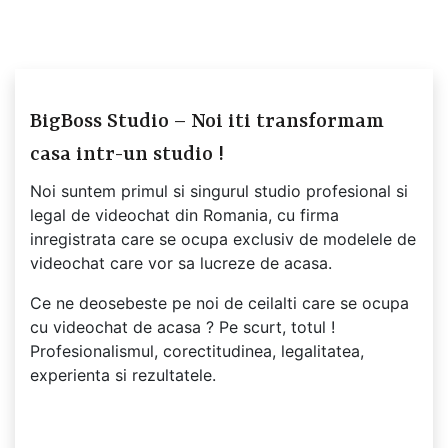
BigBoss Studio – Noi iti transformam
casa intr-un studio !
Noi suntem primul si singurul studio profesional si
legal de videochat din Romania, cu firma
inregistrata care se ocupa exclusiv de modelele de
videochat care vor sa lucreze de acasa.
Ce ne deosebeste pe noi de ceilalti care se ocupa
cu videochat de acasa ? Pe scurt, totul !
Profesionalismul, corectitudinea, legalitatea,
experienta si rezultatele.