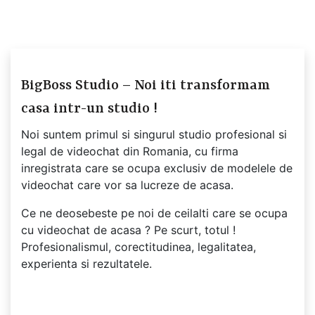
BigBoss Studio – Noi iti transformam
casa intr-un studio !
Noi suntem primul si singurul studio profesional si
legal de videochat din Romania, cu firma
inregistrata care se ocupa exclusiv de modelele de
videochat care vor sa lucreze de acasa.
Ce ne deosebeste pe noi de ceilalti care se ocupa
cu videochat de acasa ? Pe scurt, totul !
Profesionalismul, corectitudinea, legalitatea,
experienta si rezultatele.