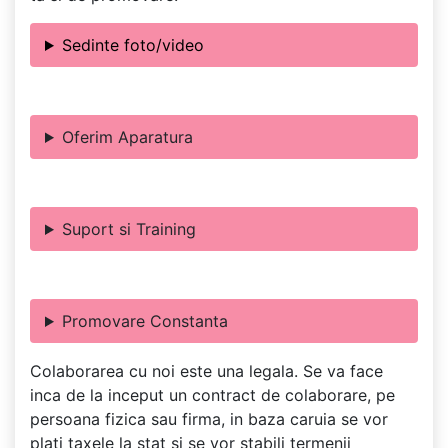
Sedinte foto/video
Oferim Aparatura
Suport si Training
Promovare Constanta
Colaborarea cu noi este una legala. Se va face
inca de la inceput un contract de colaborare, pe
persoana fizica sau firma, in baza caruia se vor
plati taxele la stat si se vor stabili termenii