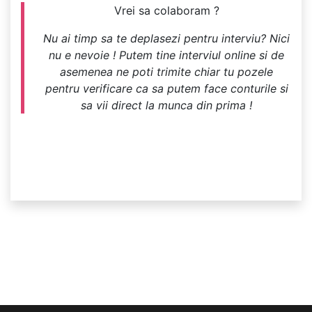
Vrei sa colaboram ?
Nu ai timp sa te deplasezi pentru interviu? Nici
nu e nevoie ! Putem tine interviul online si de
asemenea ne poti trimite chiar tu pozele
pentru verificare ca sa putem face conturile si
sa vii direct la munca din prima !