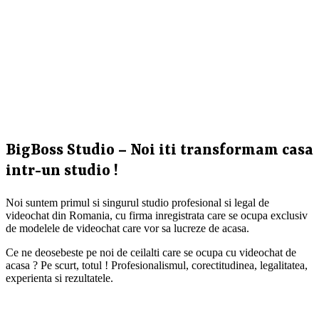
BigBoss Studio – Noi iti transformam casa
intr-un studio !
Noi suntem primul si singurul studio profesional si legal de
videochat din Romania, cu firma inregistrata care se ocupa exclusiv
de modelele de videochat care vor sa lucreze de acasa.
Ce ne deosebeste pe noi de ceilalti care se ocupa cu videochat de
acasa ? Pe scurt, totul ! Profesionalismul, corectitudinea, legalitatea,
experienta si rezultatele.