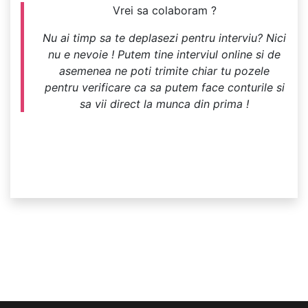
Vrei sa colaboram ?
Nu ai timp sa te deplasezi pentru interviu? Nici
nu e nevoie ! Putem tine interviul online si de
asemenea ne poti trimite chiar tu pozele
pentru verificare ca sa putem face conturile si
sa vii direct la munca din prima !