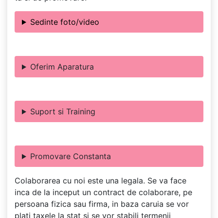
Sedinte foto/video
Oferim Aparatura
Suport si Training
Promovare Constanta
Colaborarea cu noi este una legala. Se va face
inca de la inceput un contract de colaborare, pe
persoana fizica sau firma, in baza caruia se vor
plati taxele la stat si se vor stabili termenii