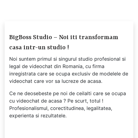
BigBoss Studio – Noi iti transformam
casa intr-un studio !
Noi suntem primul si singurul studio profesional si
legal de videochat din Romania, cu firma
inregistrata care se ocupa exclusiv de modelele de
videochat care vor sa lucreze de acasa.
Ce ne deosebeste pe noi de ceilalti care se ocupa
cu videochat de acasa ? Pe scurt, totul !
Profesionalismul, corectitudinea, legalitatea,
experienta si rezultatele.