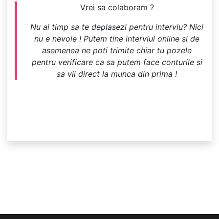
Vrei sa colaboram ?
Nu ai timp sa te deplasezi pentru interviu? Nici
nu e nevoie ! Putem tine interviul online si de
asemenea ne poti trimite chiar tu pozele
pentru verificare ca sa putem face conturile si
sa vii direct la munca din prima !