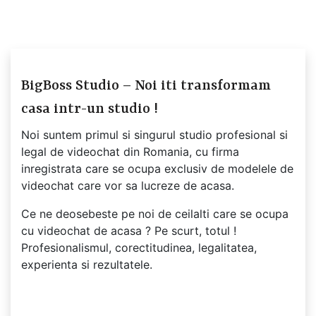
BigBoss Studio – Noi iti transformam
casa intr-un studio !
Noi suntem primul si singurul studio profesional si
legal de videochat din Romania, cu firma
inregistrata care se ocupa exclusiv de modelele de
videochat care vor sa lucreze de acasa.
Ce ne deosebeste pe noi de ceilalti care se ocupa
cu videochat de acasa ? Pe scurt, totul !
Profesionalismul, corectitudinea, legalitatea,
experienta si rezultatele.