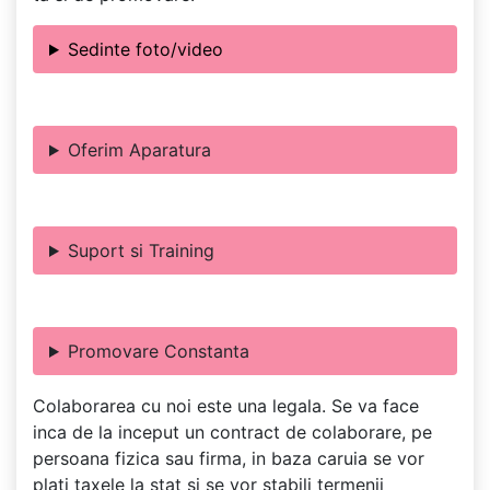
Sedinte foto/video
Oferim Aparatura
Suport si Training
Promovare Constanta
Colaborarea cu noi este una legala. Se va face
inca de la inceput un contract de colaborare, pe
persoana fizica sau firma, in baza caruia se vor
plati taxele la stat si se vor stabili termenii