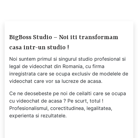
BigBoss Studio – Noi iti transformam
casa intr-un studio !
Noi suntem primul si singurul studio profesional si
legal de videochat din Romania, cu firma
inregistrata care se ocupa exclusiv de modelele de
videochat care vor sa lucreze de acasa.
Ce ne deosebeste pe noi de ceilalti care se ocupa
cu videochat de acasa ? Pe scurt, totul !
Profesionalismul, corectitudinea, legalitatea,
experienta si rezultatele.