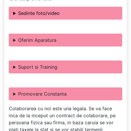
Sedinte foto/video
Oferim Aparatura
Suport si Training
Promovare Constanta
Colaborarea cu noi este una legala. Se va face
inca de la inceput un contract de colaborare, pe
persoana fizica sau firma, in baza caruia se vor
plati taxele la stat si se vor stabili termenii