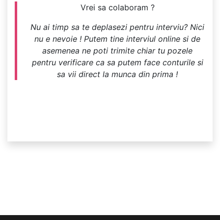
Vrei sa colaboram ?
Nu ai timp sa te deplasezi pentru interviu? Nici
nu e nevoie ! Putem tine interviul online si de
asemenea ne poti trimite chiar tu pozele
pentru verificare ca sa putem face conturile si
sa vii direct la munca din prima !