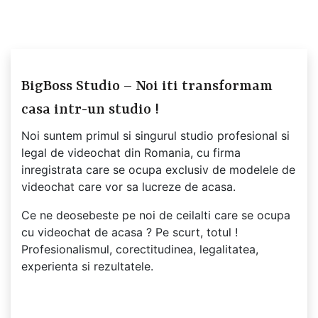
BigBoss Studio – Noi iti transformam
casa intr-un studio !
Noi suntem primul si singurul studio profesional si
legal de videochat din Romania, cu firma
inregistrata care se ocupa exclusiv de modelele de
videochat care vor sa lucreze de acasa.
Ce ne deosebeste pe noi de ceilalti care se ocupa
cu videochat de acasa ? Pe scurt, totul !
Profesionalismul, corectitudinea, legalitatea,
experienta si rezultatele.