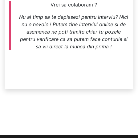
Vrei sa colaboram ?
Nu ai timp sa te deplasezi pentru interviu? Nici
nu e nevoie ! Putem tine interviul online si de
asemenea ne poti trimite chiar tu pozele
pentru verificare ca sa putem face conturile si
sa vii direct la munca din prima !