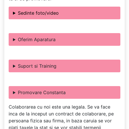
Sedinte foto/video
Oferim Aparatura
Suport si Training
Promovare Constanta
Colaborarea cu noi este una legala. Se va face
inca de la inceput un contract de colaborare, pe
persoana fizica sau firma, in baza caruia se vor
plati taxele la stat si se vor stabili termenii