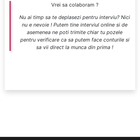
Vrei sa colaboram ?
Nu ai timp sa te deplasezi pentru interviu? Nici
nu e nevoie ! Putem tine interviul online si de
asemenea ne poti trimite chiar tu pozele
pentru verificare ca sa putem face conturile si
sa vii direct la munca din prima !