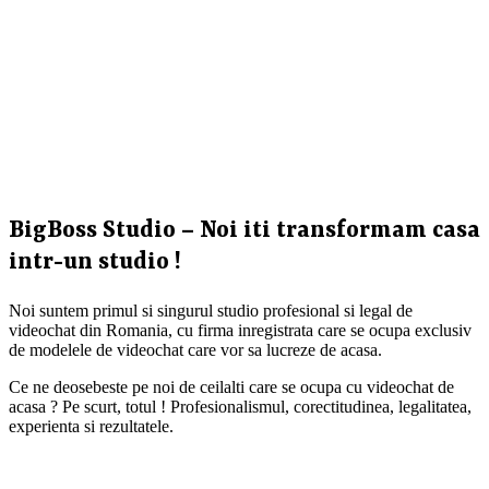
BigBoss Studio – Noi iti transformam casa
intr-un studio !
Noi suntem primul si singurul studio profesional si legal de
videochat din Romania, cu firma inregistrata care se ocupa exclusiv
de modelele de videochat care vor sa lucreze de acasa.
Ce ne deosebeste pe noi de ceilalti care se ocupa cu videochat de
acasa ? Pe scurt, totul ! Profesionalismul, corectitudinea, legalitatea,
experienta si rezultatele.