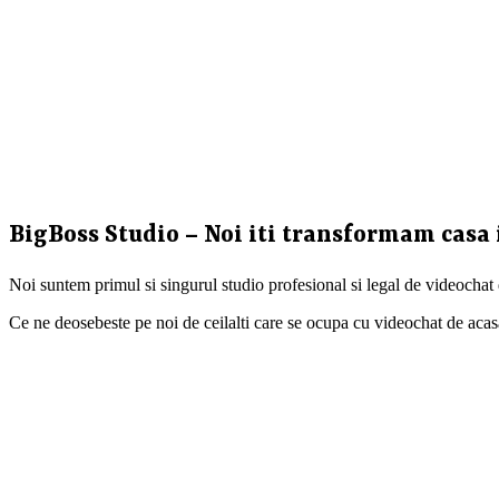
BigBoss Studio – Noi iti transformam casa 
Noi suntem primul si singurul studio profesional si legal de videochat
Ce ne deosebeste pe noi de ceilalti care se ocupa cu videochat de acasa ?