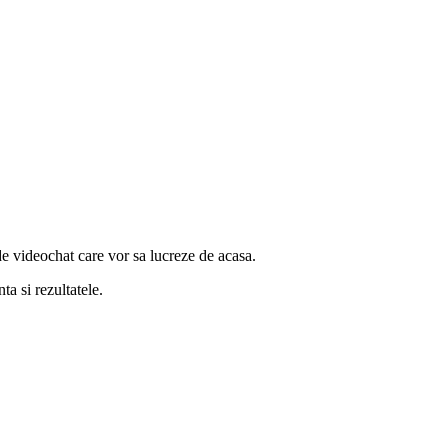
e videochat care vor sa lucreze de acasa.
ta si rezultatele.