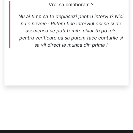
Vrei sa colaboram ?
Nu ai timp sa te deplasezi pentru interviu? Nici
nu e nevoie ! Putem tine interviul online si de
asemenea ne poti trimite chiar tu pozele
pentru verificare ca sa putem face conturile si
sa vii direct la munca din prima !