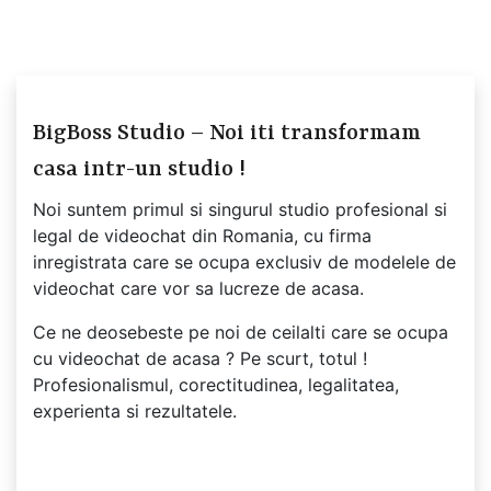
BigBoss Studio – Noi iti transformam
casa intr-un studio !
Noi suntem primul si singurul studio profesional si
legal de videochat din Romania, cu firma
inregistrata care se ocupa exclusiv de modelele de
videochat care vor sa lucreze de acasa.
Ce ne deosebeste pe noi de ceilalti care se ocupa
cu videochat de acasa ? Pe scurt, totul !
Profesionalismul, corectitudinea, legalitatea,
experienta si rezultatele.