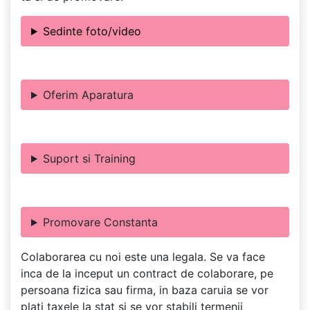
Sedinte foto/video
Oferim Aparatura
Suport si Training
Promovare Constanta
Colaborarea cu noi este una legala. Se va face
inca de la inceput un contract de colaborare, pe
persoana fizica sau firma, in baza caruia se vor
plati taxele la stat si se vor stabili termenii