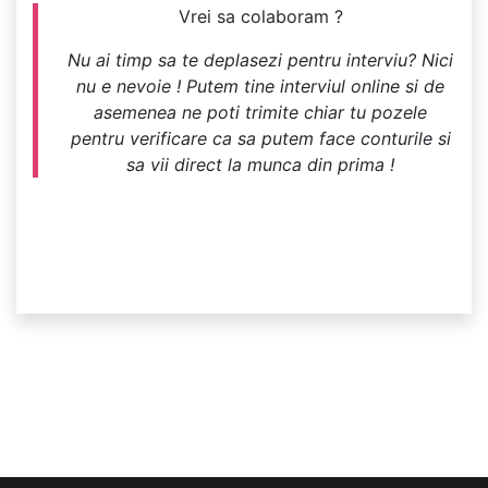
Vrei sa colaboram ?
Nu ai timp sa te deplasezi pentru interviu? Nici
nu e nevoie ! Putem tine interviul online si de
asemenea ne poti trimite chiar tu pozele
pentru verificare ca sa putem face conturile si
sa vii direct la munca din prima !