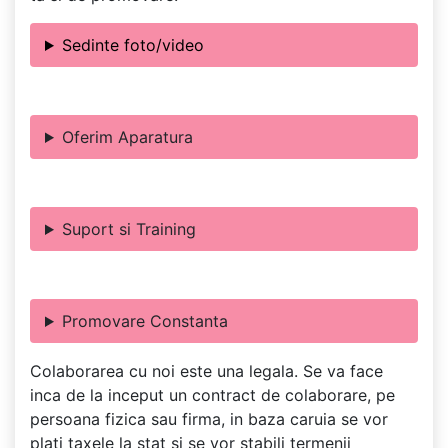
Sedinte foto/video
Oferim Aparatura
Suport si Training
Promovare Constanta
Colaborarea cu noi este una legala. Se va face
inca de la inceput un contract de colaborare, pe
persoana fizica sau firma, in baza caruia se vor
plati taxele la stat si se vor stabili termenii