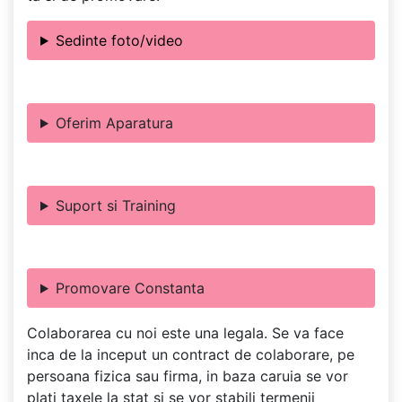
Sedinte foto/video
Oferim Aparatura
Suport si Training
Promovare Constanta
Colaborarea cu noi este una legala. Se va face
inca de la inceput un contract de colaborare, pe
persoana fizica sau firma, in baza caruia se vor
plati taxele la stat si se vor stabili termenii