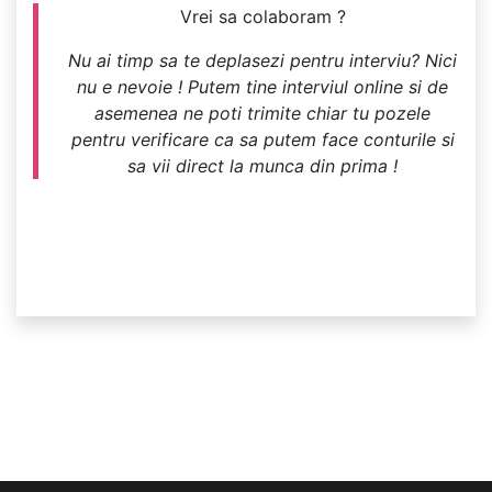
Vrei sa colaboram ?
Nu ai timp sa te deplasezi pentru interviu? Nici
nu e nevoie ! Putem tine interviul online si de
asemenea ne poti trimite chiar tu pozele
pentru verificare ca sa putem face conturile si
sa vii direct la munca din prima !