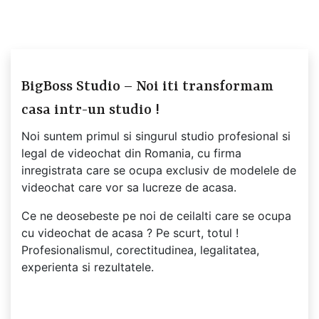
BigBoss Studio – Noi iti transformam
casa intr-un studio !
Noi suntem primul si singurul studio profesional si
legal de videochat din Romania, cu firma
inregistrata care se ocupa exclusiv de modelele de
videochat care vor sa lucreze de acasa.
Ce ne deosebeste pe noi de ceilalti care se ocupa
cu videochat de acasa ? Pe scurt, totul !
Profesionalismul, corectitudinea, legalitatea,
experienta si rezultatele.