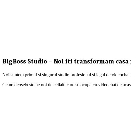
BigBoss Studio – Noi iti transformam casa 
Noi suntem primul si singurul studio profesional si legal de videochat
Ce ne deosebeste pe noi de ceilalti care se ocupa cu videochat de acasa ?