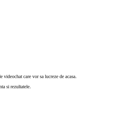
e videochat care vor sa lucreze de acasa.
ta si rezultatele.