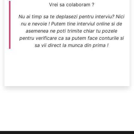
Vrei sa colaboram ?
Nu ai timp sa te deplasezi pentru interviu? Nici
nu e nevoie ! Putem tine interviul online si de
asemenea ne poti trimite chiar tu pozele
pentru verificare ca sa putem face conturile si
sa vii direct la munca din prima !