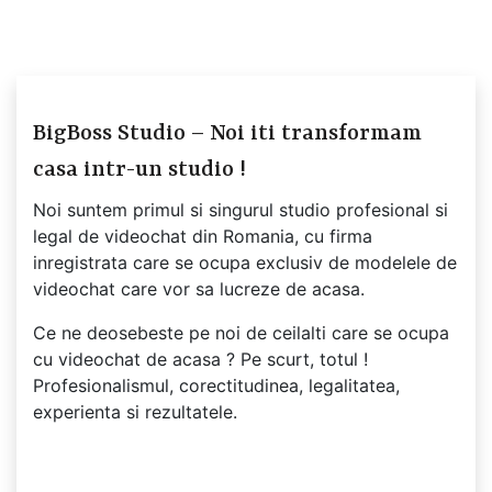
BigBoss Studio – Noi iti transformam
casa intr-un studio !
Noi suntem primul si singurul studio profesional si
legal de videochat din Romania, cu firma
inregistrata care se ocupa exclusiv de modelele de
videochat care vor sa lucreze de acasa.
Ce ne deosebeste pe noi de ceilalti care se ocupa
cu videochat de acasa ? Pe scurt, totul !
Profesionalismul, corectitudinea, legalitatea,
experienta si rezultatele.