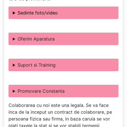
Sedinte foto/video
Oferim Aparatura
Suport si Training
Promovare Constanta
Colaborarea cu noi este una legala. Se va face
inca de la inceput un contract de colaborare, pe
persoana fizica sau firma, in baza caruia se vor
plati taxele la stat si se vor stabili termenii