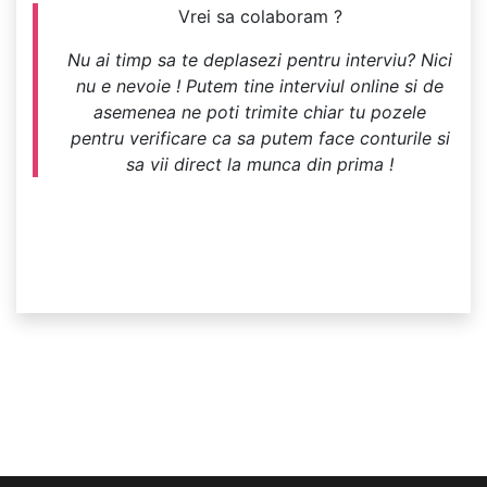
Vrei sa colaboram ?
Nu ai timp sa te deplasezi pentru interviu? Nici
nu e nevoie ! Putem tine interviul online si de
asemenea ne poti trimite chiar tu pozele
pentru verificare ca sa putem face conturile si
sa vii direct la munca din prima !