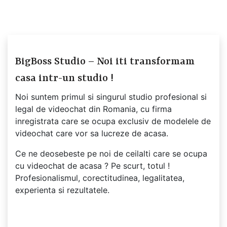
BigBoss Studio – Noi iti transformam
casa intr-un studio !
Noi suntem primul si singurul studio profesional si
legal de videochat din Romania, cu firma
inregistrata care se ocupa exclusiv de modelele de
videochat care vor sa lucreze de acasa.
Ce ne deosebeste pe noi de ceilalti care se ocupa
cu videochat de acasa ? Pe scurt, totul !
Profesionalismul, corectitudinea, legalitatea,
experienta si rezultatele.