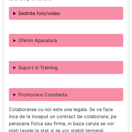
Sedinte foto/video
Oferim Aparatura
Suport si Training
Promovare Constanta
Colaborarea cu noi este una legala. Se va face
inca de la inceput un contract de colaborare, pe
persoana fizica sau firma, in baza caruia se vor
plati taxele la stat si se vor stabili termenii