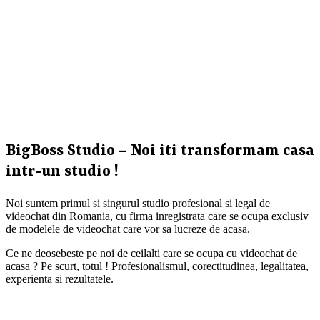
BigBoss Studio – Noi iti transformam casa
intr-un studio !
Noi suntem primul si singurul studio profesional si legal de
videochat din Romania, cu firma inregistrata care se ocupa exclusiv
de modelele de videochat care vor sa lucreze de acasa.
Ce ne deosebeste pe noi de ceilalti care se ocupa cu videochat de
acasa ? Pe scurt, totul ! Profesionalismul, corectitudinea, legalitatea,
experienta si rezultatele.