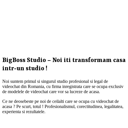
BigBoss Studio – Noi iti transformam casa
intr-un studio !
Noi suntem primul si singurul studio profesional si legal de
videochat din Romania, cu firma inregistrata care se ocupa exclusiv
de modelele de videochat care vor sa lucreze de acasa.
Ce ne deosebeste pe noi de ceilalti care se ocupa cu videochat de
acasa ? Pe scurt, totul ! Profesionalismul, corectitudinea, legalitatea,
experienta si rezultatele.