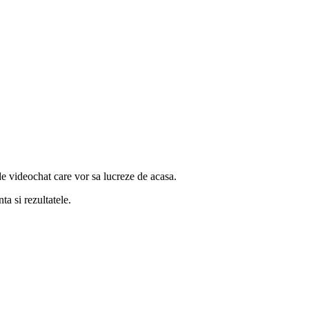
e videochat care vor sa lucreze de acasa.
ta si rezultatele.