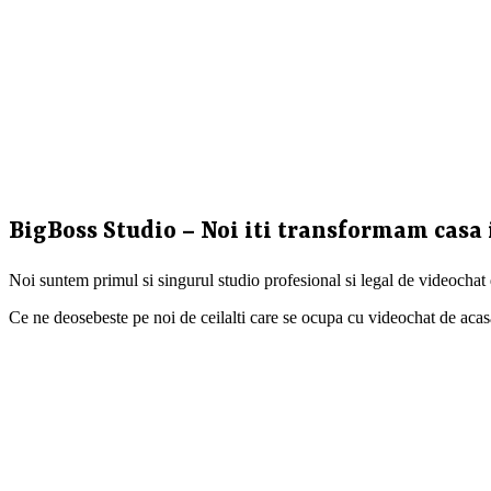
BigBoss Studio – Noi iti transformam casa 
Noi suntem primul si singurul studio profesional si legal de videochat
Ce ne deosebeste pe noi de ceilalti care se ocupa cu videochat de acasa ?