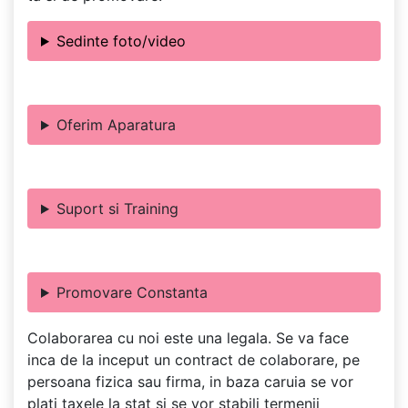
Sedinte foto/video
Oferim Aparatura
Suport si Training
Promovare Constanta
Colaborarea cu noi este una legala. Se va face
inca de la inceput un contract de colaborare, pe
persoana fizica sau firma, in baza caruia se vor
plati taxele la stat si se vor stabili termenii