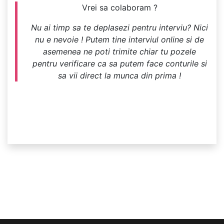
Vrei sa colaboram ?
Nu ai timp sa te deplasezi pentru interviu? Nici
nu e nevoie ! Putem tine interviul online si de
asemenea ne poti trimite chiar tu pozele
pentru verificare ca sa putem face conturile si
sa vii direct la munca din prima !