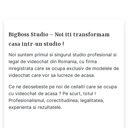
BigBoss Studio – Noi iti transformam
casa intr-un studio !
Noi suntem primul si singurul studio profesional si
legal de videochat din Romania, cu firma
inregistrata care se ocupa exclusiv de modelele de
videochat care vor sa lucreze de acasa.
Ce ne deosebeste pe noi de ceilalti care se ocupa
cu videochat de acasa ? Pe scurt, totul !
Profesionalismul, corectitudinea, legalitatea,
experienta si rezultatele.