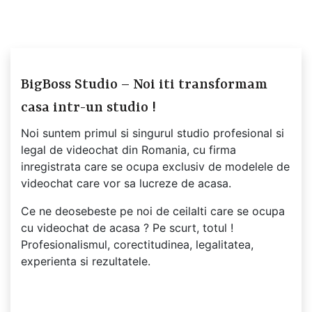
BigBoss Studio – Noi iti transformam
casa intr-un studio !
Noi suntem primul si singurul studio profesional si
legal de videochat din Romania, cu firma
inregistrata care se ocupa exclusiv de modelele de
videochat care vor sa lucreze de acasa.
Ce ne deosebeste pe noi de ceilalti care se ocupa
cu videochat de acasa ? Pe scurt, totul !
Profesionalismul, corectitudinea, legalitatea,
experienta si rezultatele.