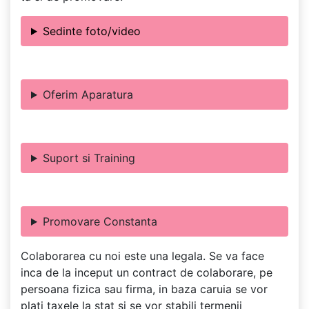
Sedinte foto/video
Oferim Aparatura
Suport si Training
Promovare Constanta
Colaborarea cu noi este una legala. Se va face
inca de la inceput un contract de colaborare, pe
persoana fizica sau firma, in baza caruia se vor
plati taxele la stat si se vor stabili termenii