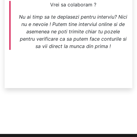
Vrei sa colaboram ?
Nu ai timp sa te deplasezi pentru interviu? Nici
nu e nevoie ! Putem tine interviul online si de
asemenea ne poti trimite chiar tu pozele
pentru verificare ca sa putem face conturile si
sa vii direct la munca din prima !