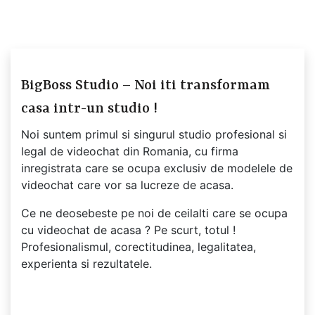
BigBoss Studio – Noi iti transformam
casa intr-un studio !
Noi suntem primul si singurul studio profesional si
legal de videochat din Romania, cu firma
inregistrata care se ocupa exclusiv de modelele de
videochat care vor sa lucreze de acasa.
Ce ne deosebeste pe noi de ceilalti care se ocupa
cu videochat de acasa ? Pe scurt, totul !
Profesionalismul, corectitudinea, legalitatea,
experienta si rezultatele.