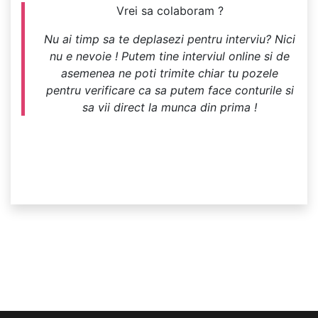
Vrei sa colaboram ?
Nu ai timp sa te deplasezi pentru interviu? Nici
nu e nevoie ! Putem tine interviul online si de
asemenea ne poti trimite chiar tu pozele
pentru verificare ca sa putem face conturile si
sa vii direct la munca din prima !