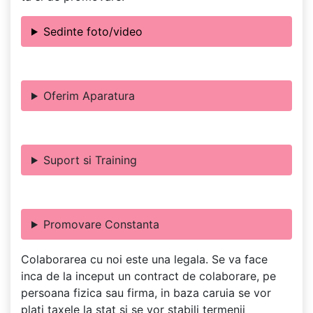
Sedinte foto/video
Oferim Aparatura
Suport si Training
Promovare Constanta
Colaborarea cu noi este una legala. Se va face
inca de la inceput un contract de colaborare, pe
persoana fizica sau firma, in baza caruia se vor
plati taxele la stat si se vor stabili termenii