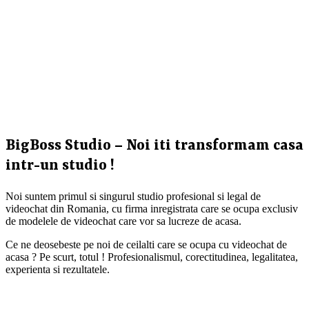
BigBoss Studio – Noi iti transformam casa
intr-un studio !
Noi suntem primul si singurul studio profesional si legal de
videochat din Romania, cu firma inregistrata care se ocupa exclusiv
de modelele de videochat care vor sa lucreze de acasa.
Ce ne deosebeste pe noi de ceilalti care se ocupa cu videochat de
acasa ? Pe scurt, totul ! Profesionalismul, corectitudinea, legalitatea,
experienta si rezultatele.