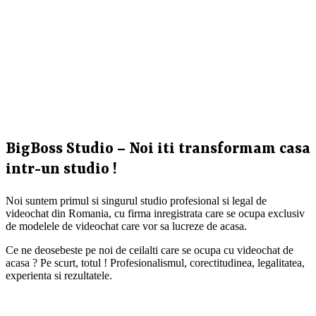
BigBoss Studio – Noi iti transformam casa
intr-un studio !
Noi suntem primul si singurul studio profesional si legal de
videochat din Romania, cu firma inregistrata care se ocupa exclusiv
de modelele de videochat care vor sa lucreze de acasa.
Ce ne deosebeste pe noi de ceilalti care se ocupa cu videochat de
acasa ? Pe scurt, totul ! Profesionalismul, corectitudinea, legalitatea,
experienta si rezultatele.