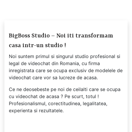
BigBoss Studio – Noi iti transformam
casa intr-un studio !
Noi suntem primul si singurul studio profesional si
legal de videochat din Romania, cu firma
inregistrata care se ocupa exclusiv de modelele de
videochat care vor sa lucreze de acasa.
Ce ne deosebeste pe noi de ceilalti care se ocupa
cu videochat de acasa ? Pe scurt, totul !
Profesionalismul, corectitudinea, legalitatea,
experienta si rezultatele.