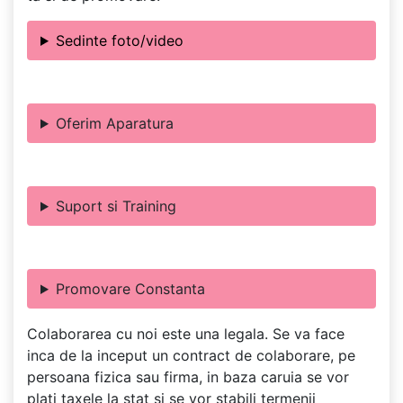
Sedinte foto/video
Oferim Aparatura
Suport si Training
Promovare Constanta
Colaborarea cu noi este una legala. Se va face
inca de la inceput un contract de colaborare, pe
persoana fizica sau firma, in baza caruia se vor
plati taxele la stat si se vor stabili termenii