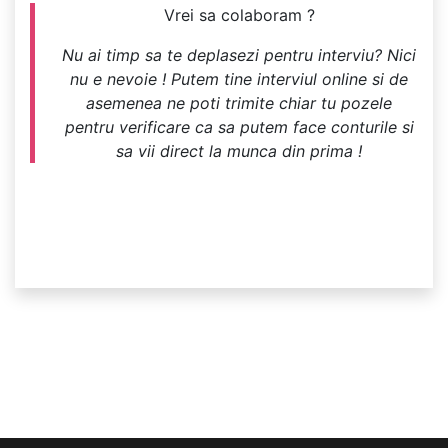
Vrei sa colaboram ?
Nu ai timp sa te deplasezi pentru interviu? Nici
nu e nevoie ! Putem tine interviul online si de
asemenea ne poti trimite chiar tu pozele
pentru verificare ca sa putem face conturile si
sa vii direct la munca din prima !