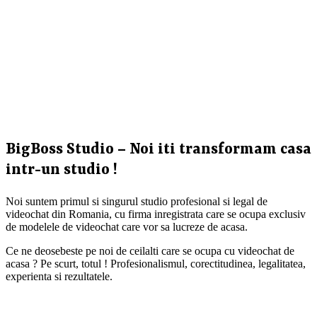
BigBoss Studio – Noi iti transformam casa
intr-un studio !
Noi suntem primul si singurul studio profesional si legal de
videochat din Romania, cu firma inregistrata care se ocupa exclusiv
de modelele de videochat care vor sa lucreze de acasa.
Ce ne deosebeste pe noi de ceilalti care se ocupa cu videochat de
acasa ? Pe scurt, totul ! Profesionalismul, corectitudinea, legalitatea,
experienta si rezultatele.