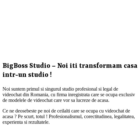
BigBoss Studio – Noi iti transformam casa
intr-un studio !
Noi suntem primul si singurul studio profesional si legal de
videochat din Romania, cu firma inregistrata care se ocupa exclusiv
de modelele de videochat care vor sa lucreze de acasa.
Ce ne deosebeste pe noi de ceilalti care se ocupa cu videochat de
acasa ? Pe scurt, totul ! Profesionalismul, corectitudinea, legalitatea,
experienta si rezultatele.