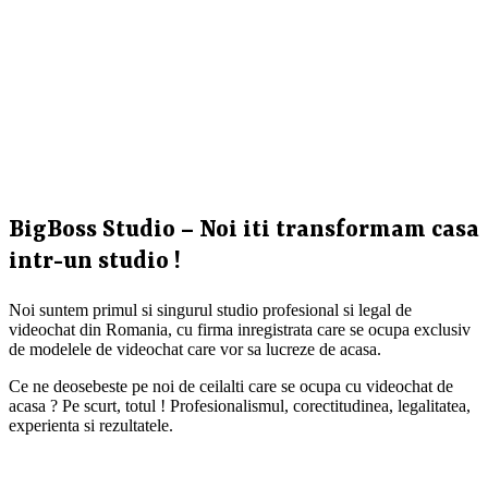
BigBoss Studio – Noi iti transformam casa
intr-un studio !
Noi suntem primul si singurul studio profesional si legal de
videochat din Romania, cu firma inregistrata care se ocupa exclusiv
de modelele de videochat care vor sa lucreze de acasa.
Ce ne deosebeste pe noi de ceilalti care se ocupa cu videochat de
acasa ? Pe scurt, totul ! Profesionalismul, corectitudinea, legalitatea,
experienta si rezultatele.