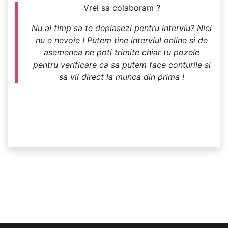
Vrei sa colaboram ?
Nu ai timp sa te deplasezi pentru interviu? Nici
nu e nevoie ! Putem tine interviul online si de
asemenea ne poti trimite chiar tu pozele
pentru verificare ca sa putem face conturile si
sa vii direct la munca din prima !