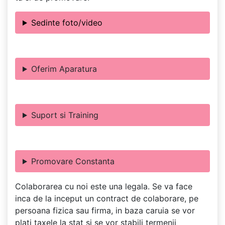
Sedinte foto/video
Oferim Aparatura
Suport si Training
Promovare Constanta
Colaborarea cu noi este una legala. Se va face
inca de la inceput un contract de colaborare, pe
persoana fizica sau firma, in baza caruia se vor
plati taxele la stat si se vor stabili termenii