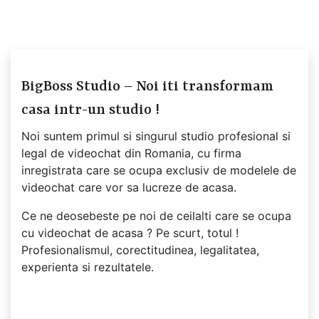
BigBoss Studio – Noi iti transformam
casa intr-un studio !
Noi suntem primul si singurul studio profesional si
legal de videochat din Romania, cu firma
inregistrata care se ocupa exclusiv de modelele de
videochat care vor sa lucreze de acasa.
Ce ne deosebeste pe noi de ceilalti care se ocupa
cu videochat de acasa ? Pe scurt, totul !
Profesionalismul, corectitudinea, legalitatea,
experienta si rezultatele.