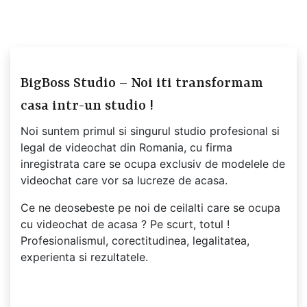
BigBoss Studio – Noi iti transformam
casa intr-un studio !
Noi suntem primul si singurul studio profesional si
legal de videochat din Romania, cu firma
inregistrata care se ocupa exclusiv de modelele de
videochat care vor sa lucreze de acasa.
Ce ne deosebeste pe noi de ceilalti care se ocupa
cu videochat de acasa ? Pe scurt, totul !
Profesionalismul, corectitudinea, legalitatea,
experienta si rezultatele.