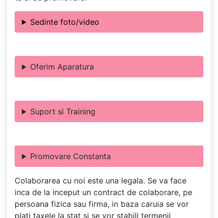
Sedinte foto/video
Oferim Aparatura
Suport si Training
Promovare Constanta
Colaborarea cu noi este una legala. Se va face
inca de la inceput un contract de colaborare, pe
persoana fizica sau firma, in baza caruia se vor
plati taxele la stat si se vor stabili termenii