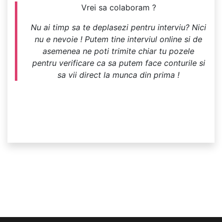
Vrei sa colaboram ?
Nu ai timp sa te deplasezi pentru interviu? Nici
nu e nevoie ! Putem tine interviul online si de
asemenea ne poti trimite chiar tu pozele
pentru verificare ca sa putem face conturile si
sa vii direct la munca din prima !